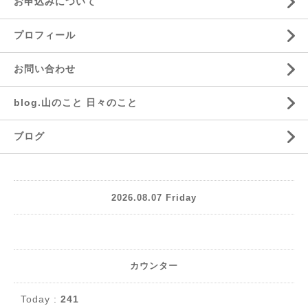
お申込みについて
プロフィール
お問い合わせ
blog.山のこと 日々のこと
ブログ
2026.08.07 Friday
カウンター
Today :
241