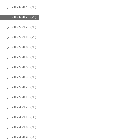
2026-04（1）
2026-02（2）
2025-12（1）
2025-10（2）
2025-08（1）
2025-06（1）
2025-05（1）
2025-03（1）
2025-02（1）
2025-01（1）
2024-12（1）
2024-11（3）
2024-10（1）
2024-09（2）