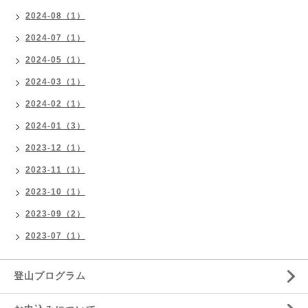
2024-08（1）
2024-07（1）
2024-05（1）
2024-03（1）
2024-02（1）
2024-01（3）
2023-12（1）
2023-11（1）
2023-10（1）
2023-09（2）
2023-07（1）
登山プログラム