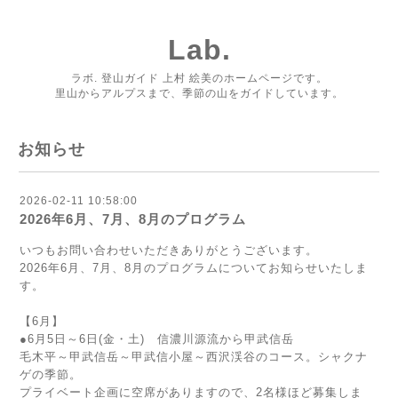
Lab.
ラボ. 登山ガイド 上村 絵美のホームページです。
里山からアルプスまで、季節の山をガイドしています。
お知らせ
2026-02-11 10:58:00
2026年6月、7月、8月のプログラム
いつもお問い合わせいただきありがとうございます。
2026年6月、7月、8月のプログラムについてお知らせいたしま
す。
【6月】
●6月5日～6日(金・土) 信濃川源流から甲武信岳
毛木平～甲武信岳～甲武信小屋～西沢渓谷のコース。シャクナ
ゲの季節。
プライベート企画に空席がありますので、2名様ほど募集しま