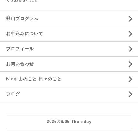
2023-07（1）
登山プログラム
お申込みについて
プロフィール
お問い合わせ
blog.山のこと 日々のこと
ブログ
2026.08.06 Thursday