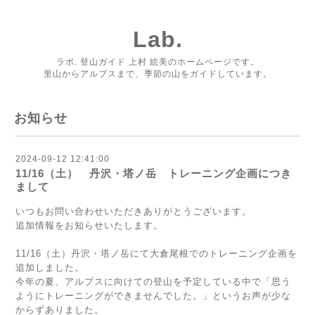
Lab.
ラボ. 登山ガイド 上村 絵美のホームページです。
里山からアルプスまで、季節の山をガイドしています。
お知らせ
2024-09-12 12:41:00
11/16（土） 丹沢・塔ノ岳 トレーニング企画につき
まして
いつもお問い合わせいただきありがとうございます。
追加情報をお知らせいたします。
11/16（土）丹沢・塔ノ岳にて大倉尾根でのトレーニング企画を
追加しました。
今年の夏、アルプスに向けての登山を予定している中で「思う
ようにトレーニングができませんでした。」というお声が少な
からずありました。