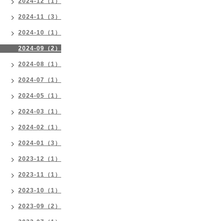
2024-12（1）
2024-11（3）
2024-10（1）
2024-09（2）
2024-08（1）
2024-07（1）
2024-05（1）
2024-03（1）
2024-02（1）
2024-01（3）
2023-12（1）
2023-11（1）
2023-10（1）
2023-09（2）