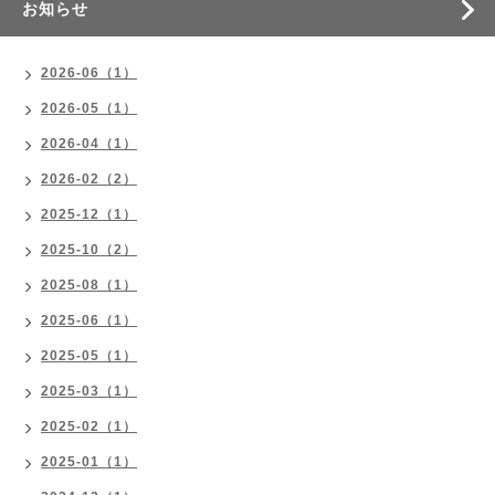
お知らせ
2026-06（1）
2026-05（1）
2026-04（1）
2026-02（2）
2025-12（1）
2025-10（2）
2025-08（1）
2025-06（1）
2025-05（1）
2025-03（1）
2025-02（1）
2025-01（1）