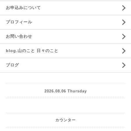
お申込みについて
プロフィール
お問い合わせ
blog.山のこと 日々のこと
ブログ
2026.08.06 Thursday
カウンター