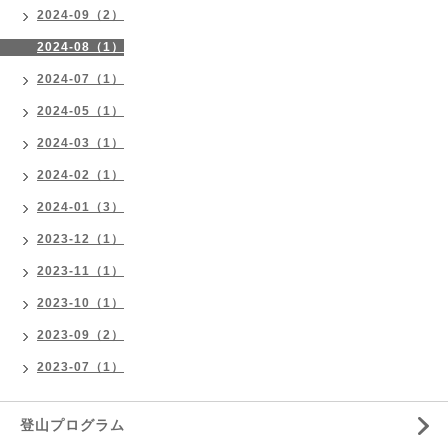
2024-09（2）
2024-08（1）
2024-07（1）
2024-05（1）
2024-03（1）
2024-02（1）
2024-01（3）
2023-12（1）
2023-11（1）
2023-10（1）
2023-09（2）
2023-07（1）
登山プログラム