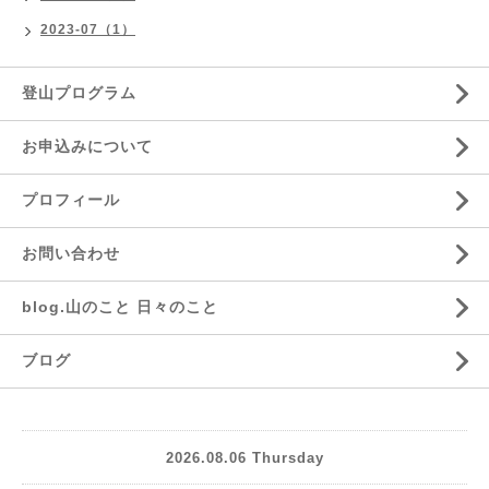
2023-07（1）
登山プログラム
お申込みについて
プロフィール
お問い合わせ
blog.山のこと 日々のこと
ブログ
2026.08.06 Thursday