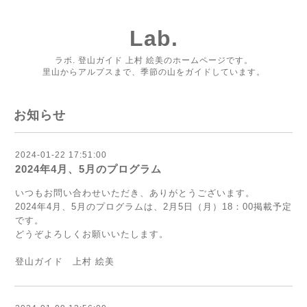
Lab.
ラボ. 登山ガイド 上村 絵美のホームページです。
里山からアルプスまで、季節の山をガイドしています。
お知らせ
2024-01-22 17:51:00
2024年4月、5月のプログラム
いつもお問い合わせいただき、ありがとうございます。
2024年4月、5月のプログラムは、2月5日（月）18：00掲載予定
です。
どうぞよろしくお願いいたします。
登山ガイド 上村 絵美