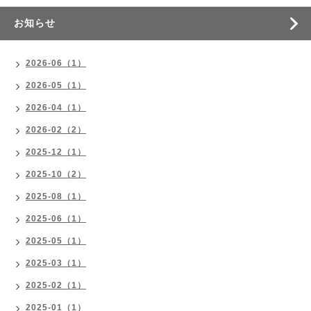
お知らせ
2026-06（1）
2026-05（1）
2026-04（1）
2026-02（2）
2025-12（1）
2025-10（2）
2025-08（1）
2025-06（1）
2025-05（1）
2025-03（1）
2025-02（1）
2025-01（1）