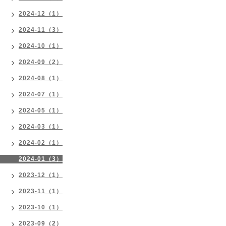
2024-12（1）
2024-11（3）
2024-10（1）
2024-09（2）
2024-08（1）
2024-07（1）
2024-05（1）
2024-03（1）
2024-02（1）
2024-01（3）
2023-12（1）
2023-11（1）
2023-10（1）
2023-09（2）