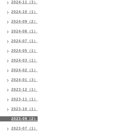
2024-11（3）
2024-10（1）
2024-09（2）
2024-08（1）
2024-07（1）
2024-05（1）
2024-03（1）
2024-02（1）
2024-01（3）
2023-12（1）
2023-11（1）
2023-10（1）
2023-09（2）
2023-07（1）