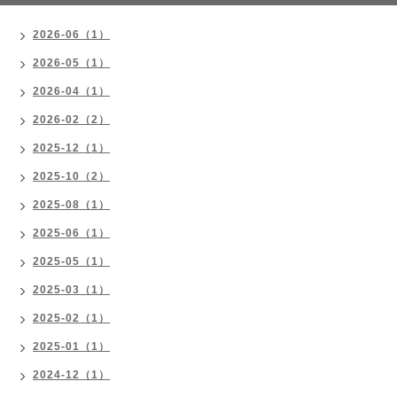
2026-06（1）
2026-05（1）
2026-04（1）
2026-02（2）
2025-12（1）
2025-10（2）
2025-08（1）
2025-06（1）
2025-05（1）
2025-03（1）
2025-02（1）
2025-01（1）
2024-12（1）