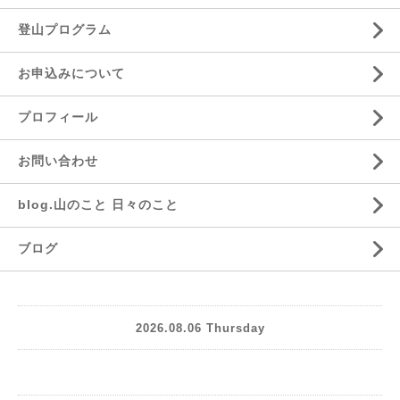
登山プログラム
お申込みについて
プロフィール
お問い合わせ
blog.山のこと 日々のこと
ブログ
2026.08.06 Thursday