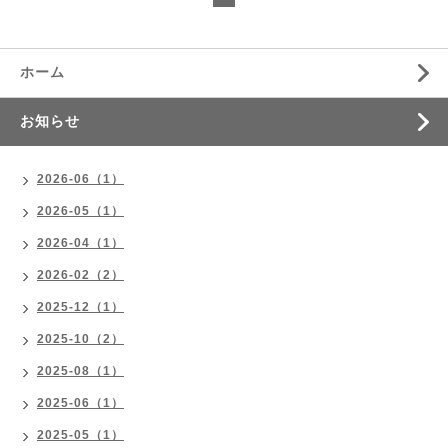
ホーム
お知らせ
2026-06（1）
2026-05（1）
2026-04（1）
2026-02（2）
2025-12（1）
2025-10（2）
2025-08（1）
2025-06（1）
2025-05（1）