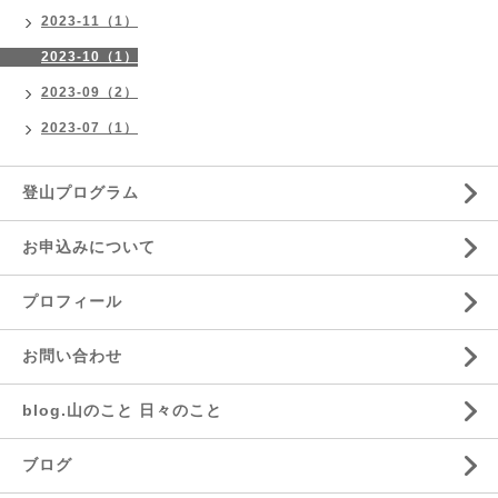
2023-11（1）
2023-10（1）
2023-09（2）
2023-07（1）
登山プログラム
お申込みについて
プロフィール
お問い合わせ
blog.山のこと 日々のこと
ブログ