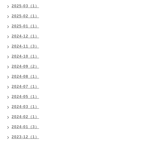
2025-03（1）
2025-02（1）
2025-01（1）
2024-12（1）
2024-11（3）
2024-10（1）
2024-09（2）
2024-08（1）
2024-07（1）
2024-05（1）
2024-03（1）
2024-02（1）
2024-01（3）
2023-12（1）