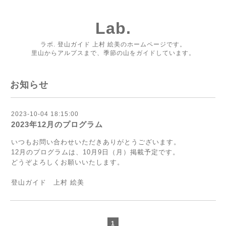
Lab.
ラボ. 登山ガイド 上村 絵美のホームページです。
里山からアルプスまで、季節の山をガイドしています。
お知らせ
2023-10-04 18:15:00
2023年12月のプログラム
いつもお問い合わせいただきありがとうございます。
12月のプログラムは、10月9日（月）掲載予定です。
どうぞよろしくお願いいたします。
登山ガイド 上村 絵美
1