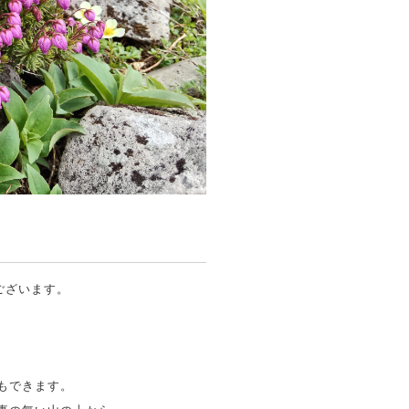
ございます。
もできます。