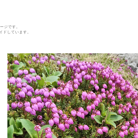
ページです。
イドしています。