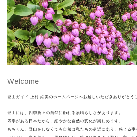
Welcome
登山ガイド 上村 絵美のホームページへお越しいただきありがとう
登山には、四季折々の自然に触れる素晴らしさがあります。
四季がある日本だから、細やかな自然の変化が楽しめます。
もちろん、登山をしなくても自然は私たちの身近にあり、感じる事