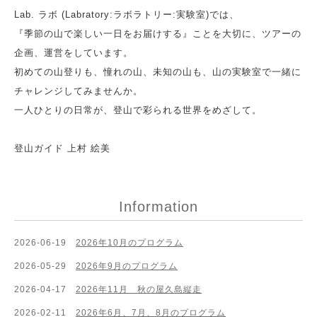
Lab. ラボ (Labratory:
ラボラトリー:
実験室)では、
『季節の山で楽しい一日をお届けする』ことを大切に、
ツアーの
企画、運営をしています。
初めての山登りも、憧れの山、未知の山も、山の実験室で一緒に
チャレンジしてみませんか。
一人ひとりの日常が、
登山で彩られる世界をめざして。
登山ガイド 上村 絵美
Information
2026-06-19
2026年10月のプログラム
2026-05-29
2026年9月のプログラム
2026-04-17
2026年11月 秋の屋久島縦走
2026-02-11
2026年6月、7月、8月のプログラム