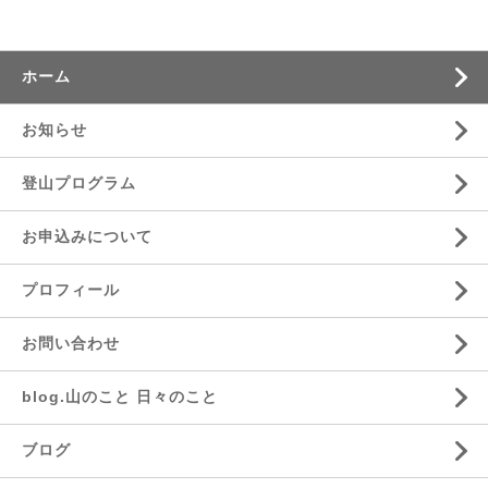
ホーム
お知らせ
登山プログラム
お申込みについて
プロフィール
お問い合わせ
blog.山のこと 日々のこと
ブログ