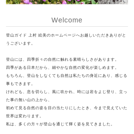
Welcome
登山ガイド 上村 絵美のホームページへお越しいただきありがと
うございます。
登山には、四季折々の自然に触れる素晴らしさがあります。
四季がある日本だから、細やかな自然の変化が楽しめます。
もちろん、登山をしなくても自然は私たちの身近にあり、感じる
事もできます。
けれども、息を切らし、風に吹かれ、時には岩をよじ登り、立っ
た事の無い山の上から、
初めて見る自然の姿を目の当たりにしたとき、今まで見えていた
世界は変わります。
私は、多くの方々が登山を通じて輝く姿を見てきました。