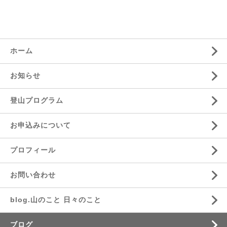
ホーム
お知らせ
登山プログラム
お申込みについて
プロフィール
お問い合わせ
blog.山のこと 日々のこと
ブログ