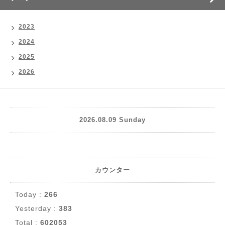
2023
2024
2025
2026
2026.08.09 Sunday
カウンター
Today :
266
Yesterday :
383
Total :
602053