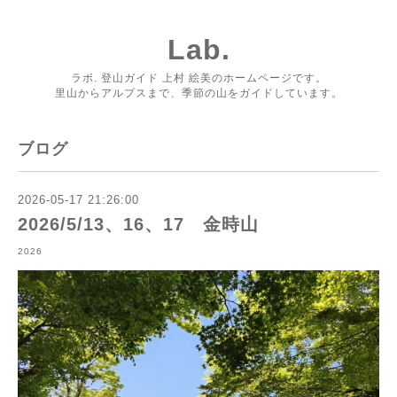
Lab.
ラボ. 登山ガイド 上村 絵美のホームページです。
里山からアルプスまで、季節の山をガイドしています。
ブログ
2026-05-17 21:26:00
2026/5/13、16、17 金時山
2026