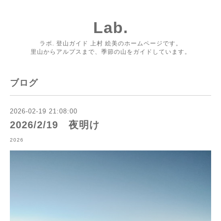
Lab.
ラボ. 登山ガイド 上村 絵美のホームページです。
里山からアルプスまで、季節の山をガイドしています。
ブログ
2026-02-19 21:08:00
2026/2/19 夜明け
2026