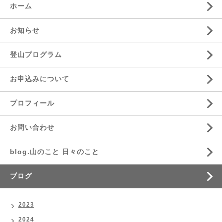
ホーム
お知らせ
登山プログラム
お申込みについて
プロフィール
お問い合わせ
blog.山のこと 日々のこと
ブログ
2023
2024