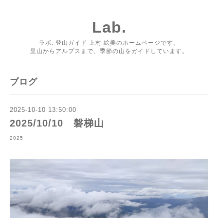
Lab.
ラボ. 登山ガイド 上村 絵美のホームページです。
里山からアルプスまで、季節の山をガイドしています。
ブログ
2025-10-10 13:50:00
2025/10/10 磐梯山
2025