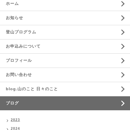
ホーム
お知らせ
登山プログラム
お申込みについて
プロフィール
お問い合わせ
blog.山のこと 日々のこと
ブログ
2023
2024