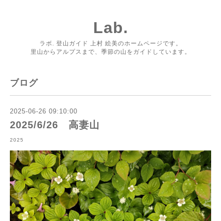
Lab.
ラボ. 登山ガイド 上村 絵美のホームページです。
里山からアルプスまで、季節の山をガイドしています。
ブログ
2025-06-26 09:10:00
2025/6/26 高妻山
2025