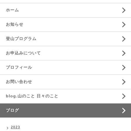
ホーム
お知らせ
登山プログラム
お申込みについて
プロフィール
お問い合わせ
blog.山のこと 日々のこと
ブログ
2023