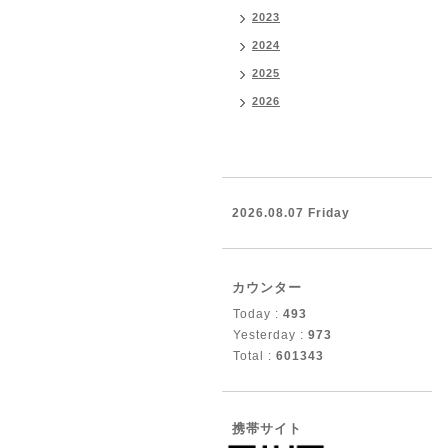
2023
2024
2025
2026
2026.08.07 Friday
カウンター
Today :
493
Yesterday :
973
Total :
601343
携帯サイト