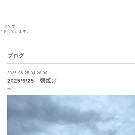
ページです。
イドしています。
ブログ
2025-06-25 04:28:00
2025/6/25 朝焼け
2025