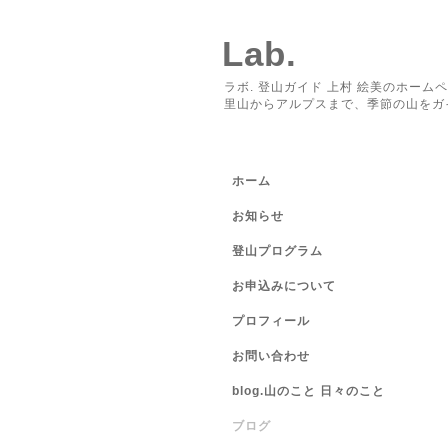
Lab.
ラボ. 登山ガイド 上村 絵美のホーム
里山からアルプスまで、季節の山をガ
ホーム
お知らせ
登山プログラム
お申込みについて
プロフィール
お問い合わせ
blog.山のこと 日々のこと
ブログ