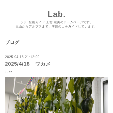
Lab.
ラボ. 登山ガイド 上村 絵美のホームページです。
里山からアルプスまで、季節の山をガイドしています。
ブログ
2025-04-18 21:12:00
2025/4/18 ワカメ
2025