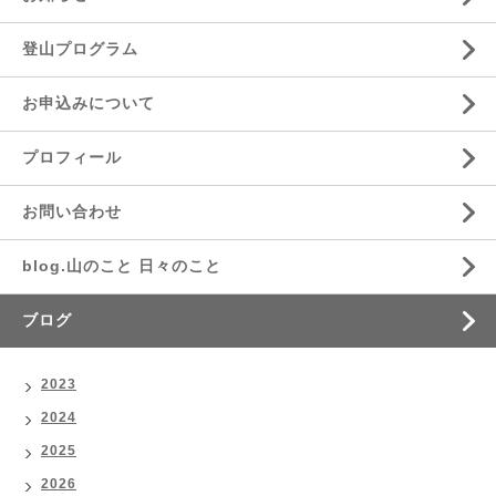
登山プログラム
お申込みについて
プロフィール
お問い合わせ
blog.山のこと 日々のこと
ブログ
2023
2024
2025
2026