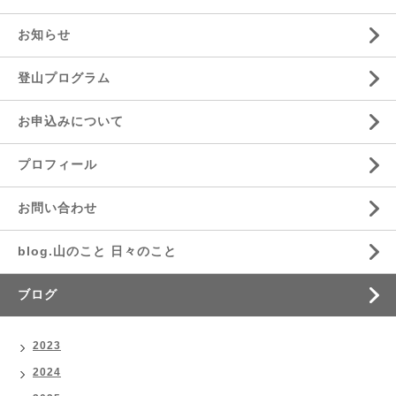
お知らせ
登山プログラム
お申込みについて
プロフィール
お問い合わせ
blog.山のこと 日々のこと
ブログ
2023
2024