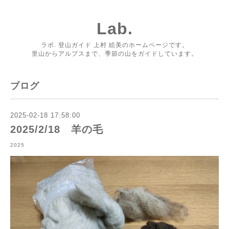
Lab.
ラボ. 登山ガイド 上村 絵美のホームページです。
里山からアルプスまで、季節の山をガイドしています。
ブログ
2025-02-18 17:58:00
2025/2/18 羊の毛
2025